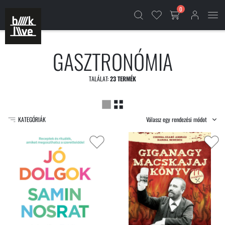
0
GASZTRONÓMIA
TALÁLAT:
23 TERMÉK
Válassz egy rendezési módot
KATEGÓRIÁK