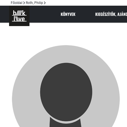
Főoldal
Roth, Philip
KÖNYVEK
KIEGÉSZÍTŐK, AJÁ