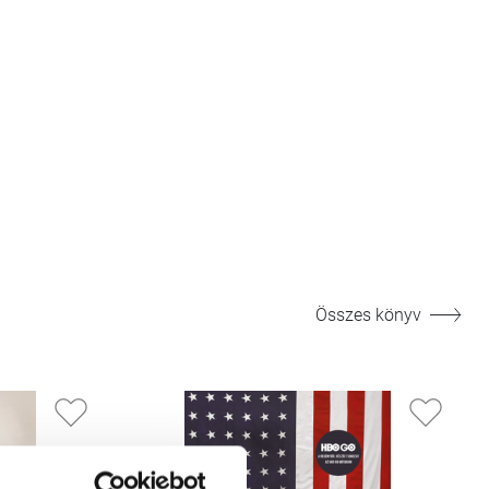
Összes könyv