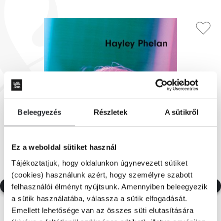
Beleegyezés
Részletek
A sütikről
Ez a weboldal sütiket használ
Tájékoztatjuk, hogy oldalunkon úgynevezett sütiket
(cookies) használunk azért, hogy személyre szabott
felhasználói élményt nyújtsunk. Amennyiben beleegyezik
a sütik használatába, válassza a sütik elfogadását.
Emellett lehetősége van az összes süti elutasítására