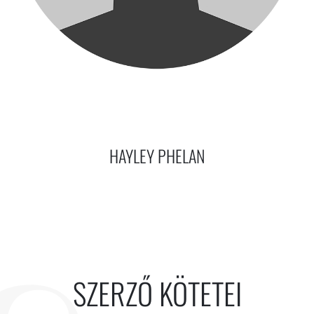
HAYLEY PHELAN
SZERZŐ KÖTETEI