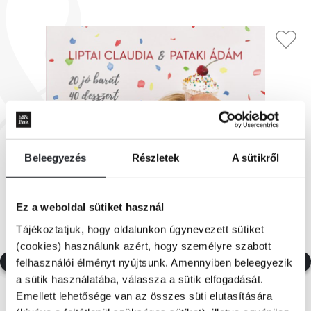
Beleegyezés
Részletek
A sütikről
Ez a weboldal sütiket használ
Tájékoztatjuk, hogy oldalunkon úgynevezett sütiket
(cookies) használunk azért, hogy személyre szabott
felhasználói élményt nyújtsunk. Amennyiben beleegyezik
a sütik használatába, válassza a sütik elfogadását.
Emellett lehetősége van az összes süti elutasítására