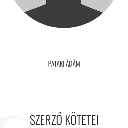
PATAKI ÁDÁM
SZERZŐ KÖTETEI