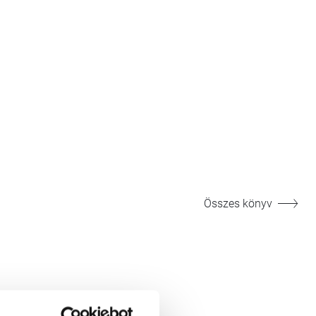
Összes könyv