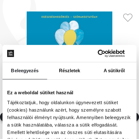
Beleegyezés
Részletek
A sütikről
Ez a weboldal sütiket használ
Tájékoztatjuk, hogy oldalunkon úgynevezett sütiket
(cookies) használunk azért, hogy személyre szabott
felhasználói élményt nyújtsunk. Amennyiben beleegyezik
a sütik használatába, válassza a sütik elfogadását.
Emellett lehetősége van az összes süti elutasítására