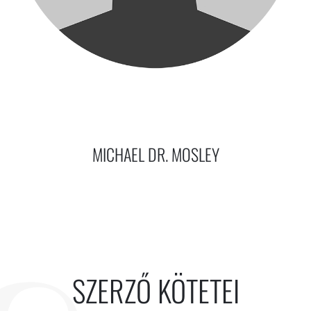
MICHAEL DR. MOSLEY
SZERZŐ KÖTETEI