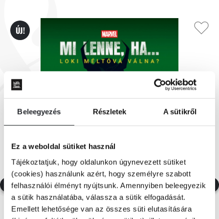
ÚJ!
Beleegyezés
Részletek
A sütikről
Ez a weboldal sütiket használ
Tájékoztatjuk, hogy oldalunkon úgynevezett sütiket
(cookies) használunk azért, hogy személyre szabott
felhasználói élményt nyújtsunk. Amennyiben beleegyezik
a sütik használatába, válassza a sütik elfogadását.
Emellett lehetősége van az összes süti elutasítására