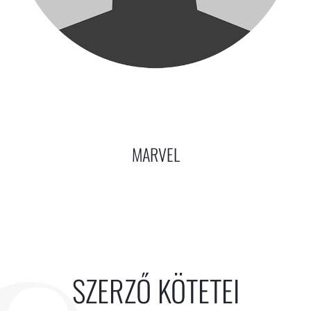
MARVEL
SZERZŐ KÖTETEI