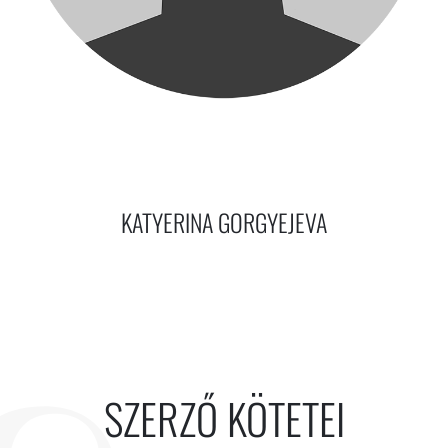
KATYERINA GORGYEJEVA
SZERZŐ KÖTETEI