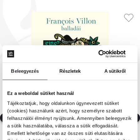
Beleegyezés
Részletek
A sütikről
Ez a weboldal sütiket használ
Tájékoztatjuk, hogy oldalunkon úgynevezett sütiket
(cookies) használunk azért, hogy személyre szabott
felhasználói élményt nyújtsunk. Amennyiben beleegyezik
a sütik használatába, válassza a sütik elfogadását.
Emellett lehetősége van az összes süti elutasítására