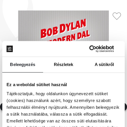
Beleegyezés
Részletek
A sütikről
Ez a weboldal sütiket használ
Tájékoztatjuk, hogy oldalunkon úgynevezett sütiket
(cookies) használunk azért, hogy személyre szabott
felhasználói élményt nyújtsunk. Amennyiben beleegyezik
a sütik használatába, válassza a sütik elfogadását.
Emellett lehetősége van az összes süti elutasítására