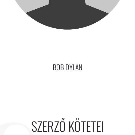
BOB DYLAN
SZERZŐ KÖTETEI