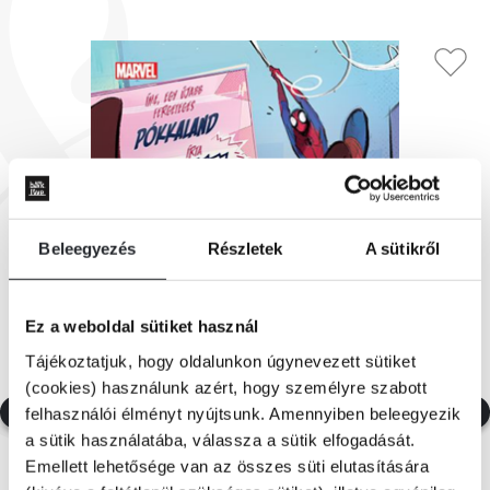
Beleegyezés
Részletek
A sütikről
Ez a weboldal sütiket használ
Tájékoztatjuk, hogy oldalunkon úgynevezett sütiket
(cookies) használunk azért, hogy személyre szabott
felhasználói élményt nyújtsunk. Amennyiben beleegyezik
a sütik használatába, válassza a sütik elfogadását.
Emellett lehetősége van az összes süti elutasítására