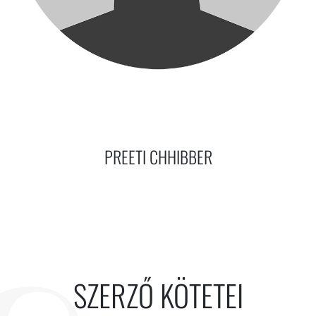
PREETI CHHIBBER
SZERZŐ KÖTETEI