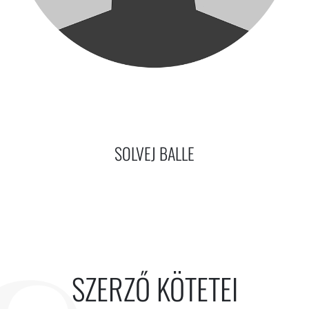
SOLVEJ BALLE
SZERZŐ KÖTETEI