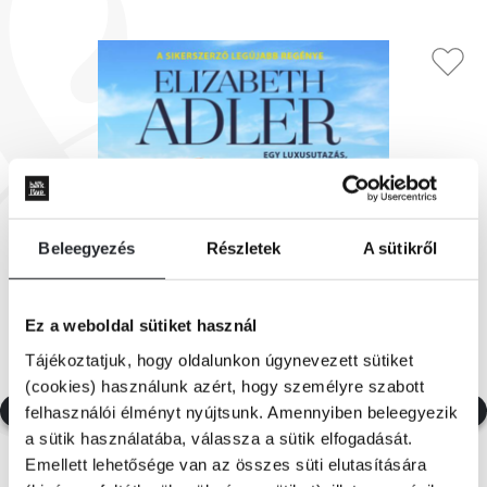
Beleegyezés
Részletek
A sütikről
Ez a weboldal sütiket használ
Tájékoztatjuk, hogy oldalunkon úgynevezett sütiket
(cookies) használunk azért, hogy személyre szabott
felhasználói élményt nyújtsunk. Amennyiben beleegyezik
a sütik használatába, válassza a sütik elfogadását.
Emellett lehetősége van az összes süti elutasítására