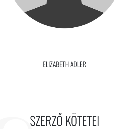
ELIZABETH ADLER
SZERZŐ KÖTETEI