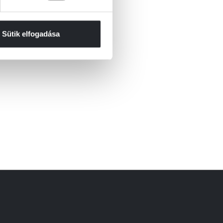
Sütik elfogadása