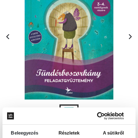
Beleegyezés
Részletek
A sütikről