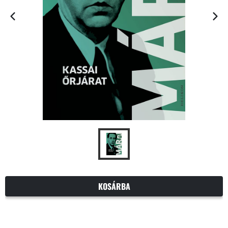
KOSÁRBA