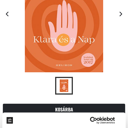
KOSÁRBA