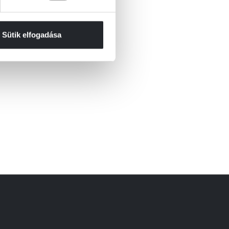
Sütik elfogadása