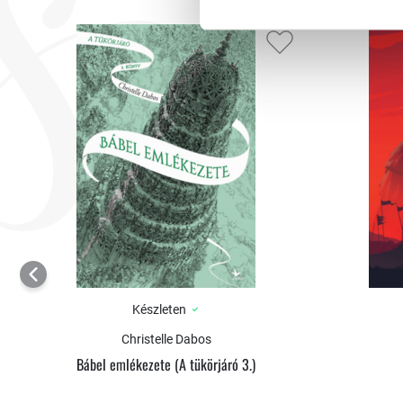
Készleten
Christelle Dabos
Bábel emlékezete (A tükörjáró 3.)