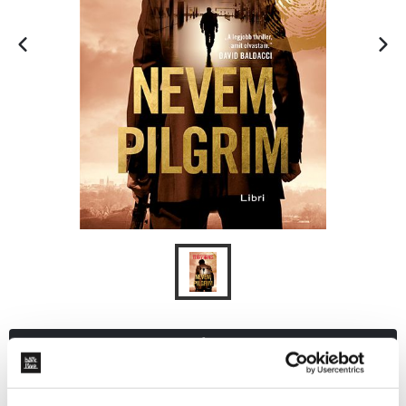
KOSÁRBA