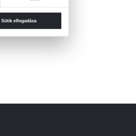
Sütik elfogadása