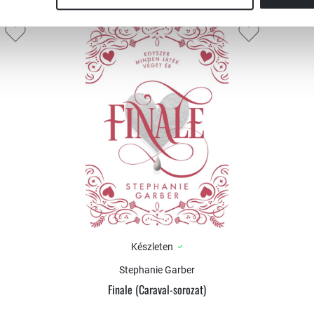
Készleten
Stephanie Garber
Finale (Caraval-sorozat)