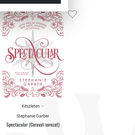
Készleten
Stephanie Garber
Spectacular (Caraval-sorozat)