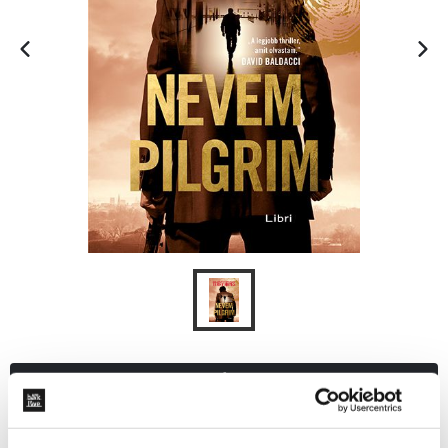
KOSÁRBA