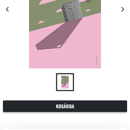
KOSÁRBA