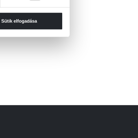
Sütik elfogadása