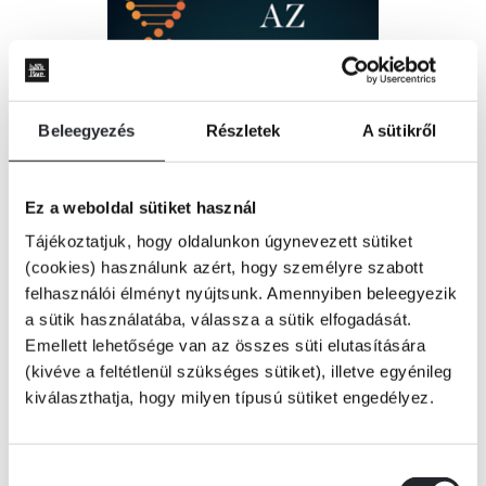
Beleegyezés
Részletek
A sütikről
Ez a weboldal sütiket használ
Tájékoztatjuk, hogy oldalunkon úgynevezett sütiket
(cookies) használunk azért, hogy személyre szabott
felhasználói élményt nyújtsunk. Amennyiben beleegyezik
a sütik használatába, válassza a sütik elfogadását.
Emellett lehetősége van az összes süti elutasítására
(kivéve a feltétlenül szükséges sütiket), illetve egyénileg
kiválaszthatja, hogy milyen típusú sütiket engedélyez.
Hozzájárulás