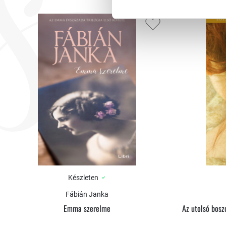
Készleten
Fábián Janka
Emma szerelme
Az utolsó bosz