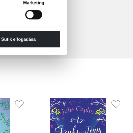
Marketing
Sütik elfogadása