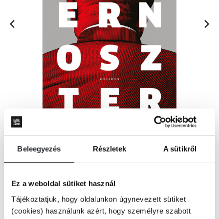
Beleegyezés
Részletek
A sütikről
Ez a weboldal sütiket használ
KOSÁRBA
Tájékoztatjuk, hogy oldalunkon úgynevezett sütiket
(cookies) használunk azért, hogy személyre szabott