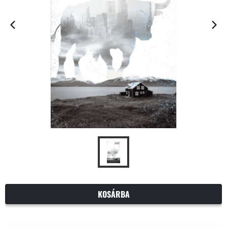
KOSÁRBA