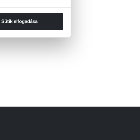
Sütik elfogadása