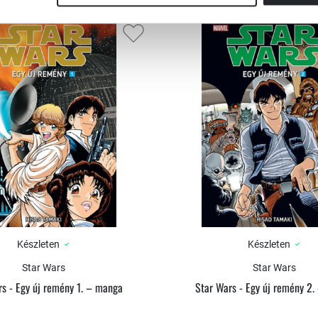
Készleten
Készleten
Star Wars
Star Wars
s - Egy új remény 1. – manga
Star Wars - Egy új remény 2