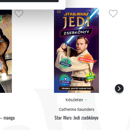
Készleten
Catherine Saunders
. – manga
Star Wars: Jedi zsebkönyv