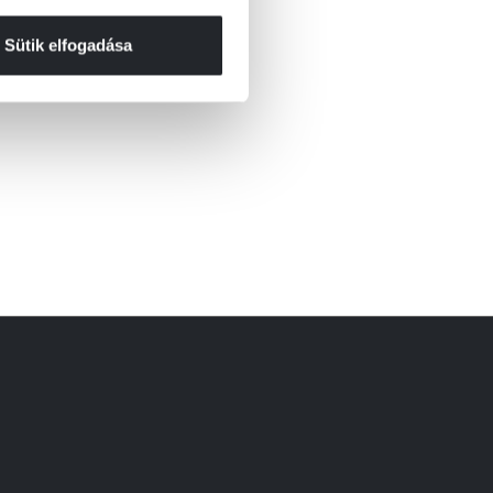
Sütik elfogadása