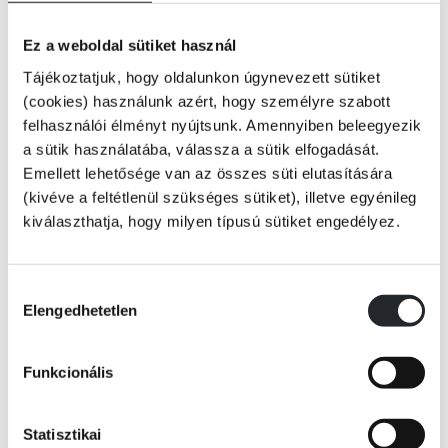
Ez a weboldal sütiket használ
Tájékoztatjuk, hogy oldalunkon úgynevezett sütiket
(cookies) használunk azért, hogy személyre szabott
felhasználói élményt nyújtsunk. Amennyiben beleegyezik
a sütik használatába, válassza a sütik elfogadását.
Emellett lehetősége van az összes süti elutasítására
(kivéve a feltétlenül szükséges sütiket), illetve egyénileg
kiválaszthatja, hogy milyen típusú sütiket engedélyez.
Hozzájárulás
Elengedhetetlen
kiválasztása
Funkcionális
KOSÁRBA
Statisztikai