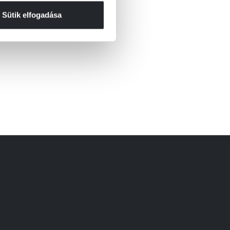
Sütik elfogadása