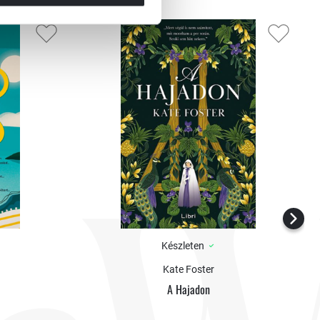
Készleten
Kate Foster
A Hajadon