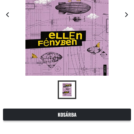
KOSÁRBA