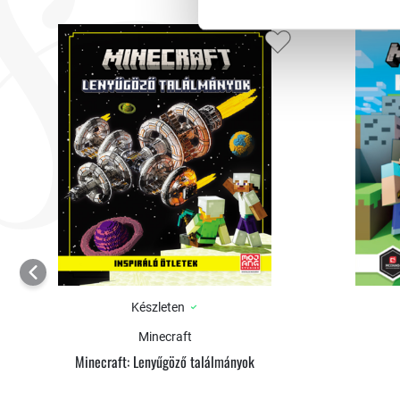
Készleten
Minecraft
Minecraft: Lenyűgöző találmányok