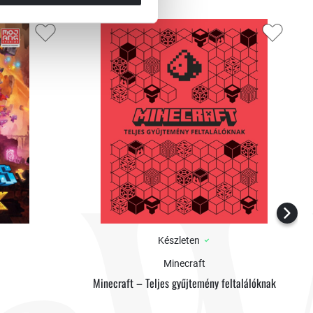
Készleten
Minecraft
Minecraft – Teljes gyűjtemény feltalálóknak