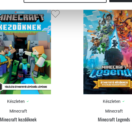
Készleten
Készleten
Minecraft
Minecraft
Minecraft kezdőknek
Minecraft Legends