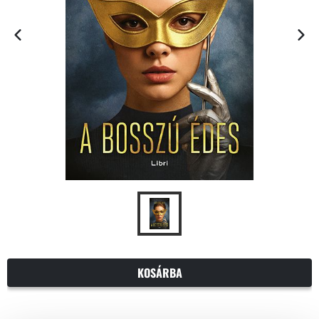
KOSÁRBA