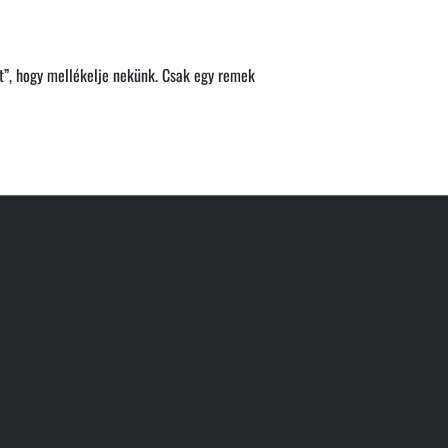
jit”, hogy mellékelje nekünk. Csak egy remek