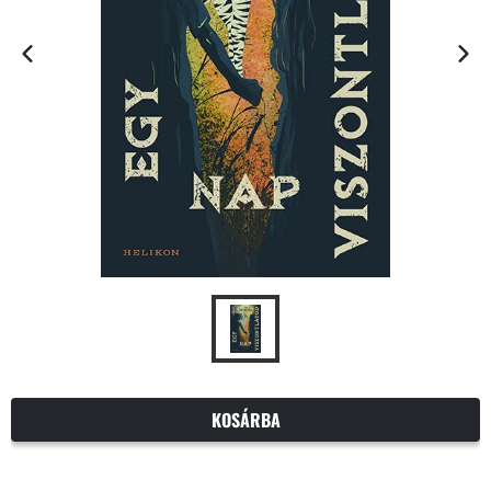
KOSÁRBA