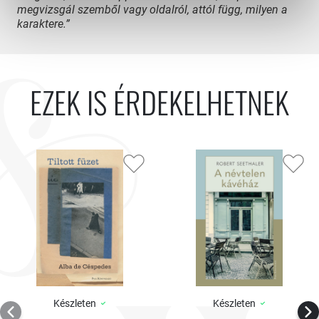
megvizsgál szemből vagy oldalról, attól függ, milyen a
karaktere.”
EZEK IS ÉRDEKELHETNEK
Készleten
Készleten