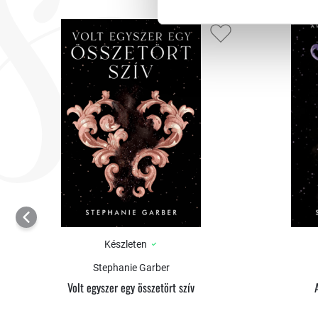
Készleten
Stephanie Garber
Volt egyszer egy összetört szív